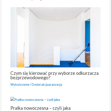
Czym się kierować przy wyborze odkurzacza
bezprzewodowego?
Wykończenie
/ Dodał
akcjaaranzacja
Pralka nowoczesna – czyli jaka