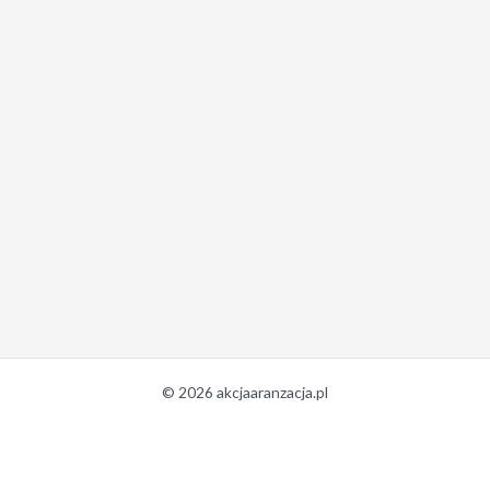
© 2026 akcjaaranzacja.pl