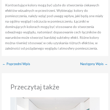
Kontrastujące kolory mogą być użyte do stworzenia ciekawych
efektów wizualnych w przestrzeni. Wybierając kolory do
pomieszczenia, należy wziąć pod uwagę wpływ, jaki będą one miały
na ogólny wygląd i odczucia w pomieszczeniu. Łączniki w
dominujących kolorach mogą być stosowane do stworzenia
odważnego wyglądu, natomiast dopasowanie cech łączników do
warunków może stworzyć bardziej subtelny efekt. Różne kolory
można również stosować w celu uzyskania różnych efektów, w
zależności od pożądanego wyglądu i atmosfery pomieszczenia.
←
Poprzedni Wpis
Następny Wpis
→
Przeczytaj także