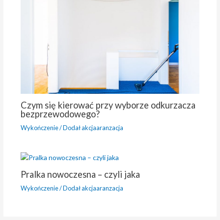
Czym się kierować przy wyborze odkurzacza
bezprzewodowego?
Wykończenie
/ Dodał
akcjaaranzacja
Pralka nowoczesna – czyli jaka
Wykończenie
/ Dodał
akcjaaranzacja