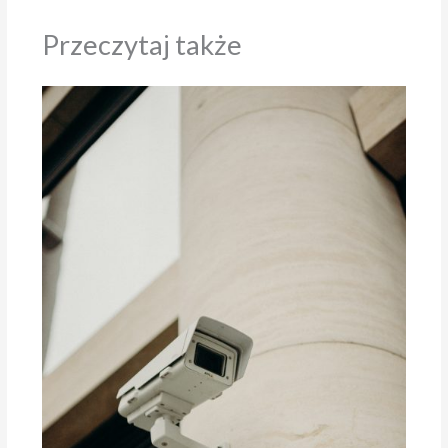
Przeczytaj także