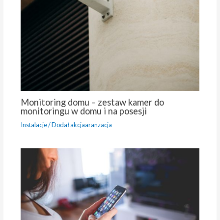
Monitoring domu – zestaw kamer do
monitoringu w domu i na posesji
Instalacje
/ Dodał
akcjaaranzacja