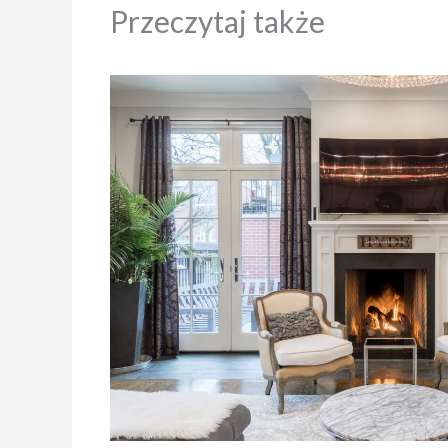
Przeczytaj także