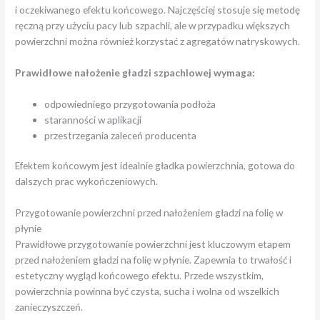
i oczekiwanego efektu końcowego. Najczęściej stosuje się metodę
ręczną przy użyciu pacy lub szpachli, ale w przypadku większych
powierzchni można również korzystać z agregatów natryskowych.
Prawidłowe nałożenie gładzi szpachlowej wymaga:
odpowiedniego przygotowania podłoża
staranności w aplikacji
przestrzegania zaleceń producenta
Efektem końcowym jest idealnie gładka powierzchnia, gotowa do
dalszych prac wykończeniowych.
Przygotowanie powierzchni przed nałożeniem gładzi na folię w
płynie
Prawidłowe przygotowanie powierzchni jest kluczowym etapem
przed nałożeniem gładzi na folię w płynie. Zapewnia to trwałość i
estetyczny wygląd końcowego efektu. Przede wszystkim,
powierzchnia powinna być czysta, sucha i wolna od wszelkich
zanieczyszczeń.