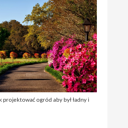
k projektować ogród aby był ładny i