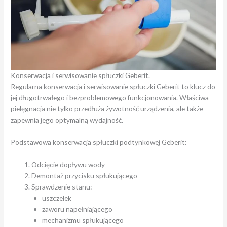
Konserwacja i serwisowanie spłuczki Geberit.
Regularna konserwacja i serwisowanie spłuczki Geberit to klucz do
jej długotrwałego i bezproblemowego funkcjonowania. Właściwa
pielęgnacja nie tylko przedłuża żywotność urządzenia, ale także
zapewnia jego optymalną wydajność.
Podstawowa konserwacja spłuczki podtynkowej Geberit:
Odcięcie dopływu wody
Demontaż przycisku spłukującego
Sprawdzenie stanu:
uszczelek
zaworu napełniającego
mechanizmu spłukującego