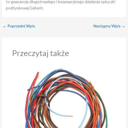
to gwarancja długotrwałego i bezawaryjnego działania spłuczki
podtynkowej Geberit.
←
Poprzedni Wpis
Następny Wpis
→
Przeczytaj także