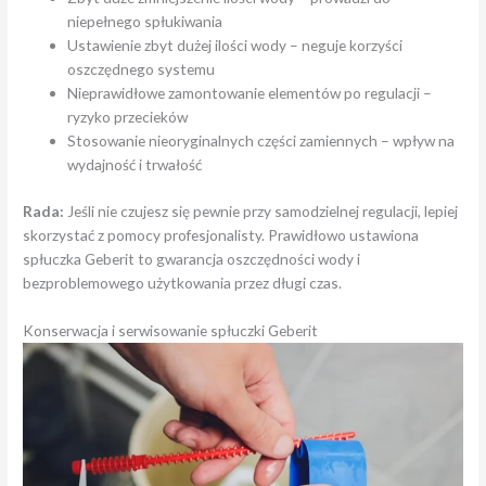
niepełnego spłukiwania
Ustawienie zbyt dużej ilości wody – neguje korzyści
oszczędnego systemu
Nieprawidłowe zamontowanie elementów po regulacji –
ryzyko przecieków
Stosowanie nieoryginalnych części zamiennych – wpływ na
wydajność i trwałość
Rada:
Jeśli nie czujesz się pewnie przy samodzielnej regulacji, lepiej
skorzystać z pomocy profesjonalisty. Prawidłowo ustawiona
spłuczka Geberit to gwarancja oszczędności wody i
bezproblemowego użytkowania przez długi czas.
Konserwacja i serwisowanie spłuczki Geberit