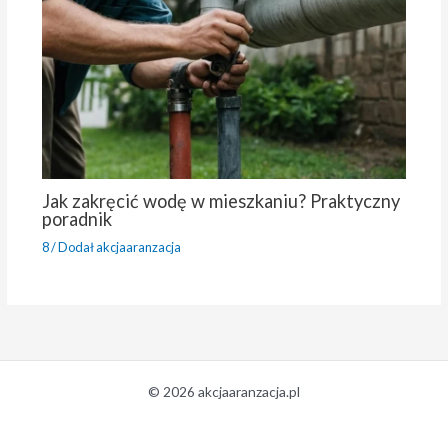
Jak zakręcić wodę w mieszkaniu? Praktyczny
poradnik
8
/ Dodał
akcjaaranzacja
© 2026 akcjaaranzacja.pl