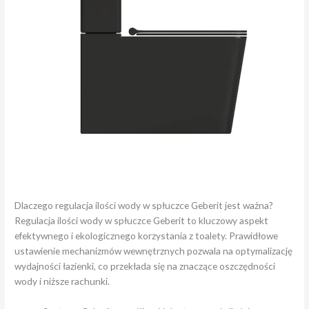
Dlaczego regulacja ilości wody w spłuczce Geberit jest ważna?
Regulacja ilości wody w spłuczce Geberit to kluczowy aspekt
efektywnego i ekologicznego korzystania z toalety. Prawidłowe
ustawienie mechanizmów wewnętrznych pozwala na optymalizację
wydajności łazienki, co przekłada się na znaczące oszczędności
wody i niższe rachunki.