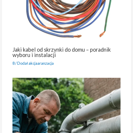
Jaki kabel od skrzynki do domu – poradnik
wyboru i instalacji
8
/ Dodał
akcjaaranzacja