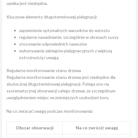
opieka jest niezbędna.
Kluczowe elementy długoterminowej pielęgnacji:
zapewnienie optymalnych warunków do wzrostu
regularne nawadnianie, szczególnie w okresach suszy
stosowanie odpowiednich nawozów
wykonywanie zabiegów pielęgnacyjnych z większą
ostrożnością i uwagą
Regularne monitorowanie stanu drzewa
Regularne monitorowanie stanu drzewa jest niezbędne dla
skutecznej długoterminowej pielęgnacji. Polega ono na
systematycznej obserwacji całego drzewa, ze szczególnym
uwzględnieniem miejsc wcześniejszych uszkodzeń kory.
Na co zwracać uwagę podczas monitorowania:
Obszar obserwacji
Na co zwrócić uwagę