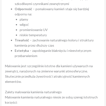
szkodliwymi czynnikami zewnętrznymi
Odporność
– pomalowany kamień staje się bardziej
odporny na:
plamy
wilgoć
promieniowanie UV
niskie temperatury
Trwałość
– zachowanie naturalnego koloru i struktury
kamienia przez dłuższy czas
Estetyka
– zapobieganie blaknięciu i nieestetycznym
przebarwieniom
Malowanie jest szczególnie istotne dla kamieni używanych na
zewnątrz, narażonych na zmienne warunki atmosferyczne.
Skutecznie przedłuża żywotność i atrakcyjność kamiennych
elementów.
Zalety malowania kamienia naturalnego
Malowanie kamienia naturalnego niesie ze sobą szereg istotnych
korzyści: