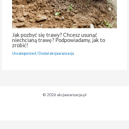
Jak pozbyć się trawy? Chcesz usunąć
niechcianą trawę? Podpowiadamy, jak to
zrobić!
Uncategorized
/ Dodał
akcjaaranzacja
© 2026 akcjaaranzacja.pl