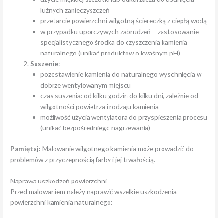
luźnych zanieczyszczeń
przetarcie powierzchni wilgotną ściereczką z ciepłą wodą
w przypadku uporczywych zabrudzeń – zastosowanie
specjalistycznego środka do czyszczenia kamienia
naturalnego (unikać produktów o kwaśnym pH)
Suszenie
:
pozostawienie kamienia do naturalnego wyschnięcia w
dobrze wentylowanym miejscu
czas suszenia: od kilku godzin do kilku dni, zależnie od
wilgotności powietrza i rodzaju kamienia
możliwość użycia wentylatora do przyspieszenia procesu
(unikać bezpośredniego nagrzewania)
Pamiętaj:
Malowanie wilgotnego kamienia może prowadzić do
problemów z przyczepnością farby i jej trwałością.
Naprawa uszkodzeń powierzchni
Przed malowaniem należy naprawić wszelkie uszkodzenia
powierzchni kamienia naturalnego: