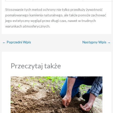
Stosowanie tych metod ochrony nie tylko przedłuży żywotność
pomalowanego kamienia naturalnego, ale także pomoże zachować
jego estetyczny wygląd przez długi czas, nawet w trudnych
warunkach atmosferycznych.
←
Poprzedni Wpis
Następny Wpis
→
Przeczytaj także