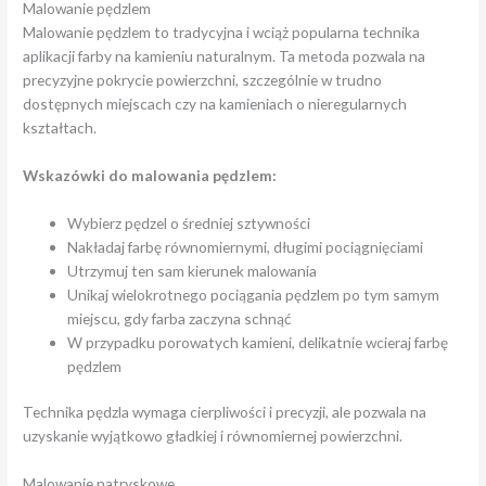
Malowanie pędzlem
Malowanie pędzlem to tradycyjna i wciąż popularna technika
aplikacji farby na kamieniu naturalnym. Ta metoda pozwala na
precyzyjne pokrycie powierzchni, szczególnie w trudno
dostępnych miejscach czy na kamieniach o nieregularnych
kształtach.
Wskazówki do malowania pędzlem:
Wybierz pędzel o średniej sztywności
Nakładaj farbę równomiernymi, długimi pociągnięciami
Utrzymuj ten sam kierunek malowania
Unikaj wielokrotnego pociągania pędzlem po tym samym
miejscu, gdy farba zaczyna schnąć
W przypadku porowatych kamieni, delikatnie wcieraj farbę
pędzlem
Technika pędzla wymaga cierpliwości i precyzji, ale pozwala na
uzyskanie wyjątkowo gładkiej i równomiernej powierzchni.
Malowanie natryskowe