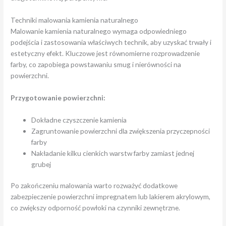
Techniki malowania kamienia naturalnego
Malowanie kamienia naturalnego wymaga odpowiedniego
podejścia i zastosowania właściwych technik, aby uzyskać trwały i
estetyczny efekt. Kluczowe jest równomierne rozprowadzenie
farby, co zapobiega powstawaniu smug i nierówności na
powierzchni.
Przygotowanie powierzchni:
Dokładne czyszczenie kamienia
Zagruntowanie powierzchni dla zwiększenia przyczepności
farby
Nakładanie kilku cienkich warstw farby zamiast jednej
grubej
Po zakończeniu malowania warto rozważyć dodatkowe
zabezpieczenie powierzchni impregnatem lub lakierem akrylowym,
co zwiększy odporność powłoki na czynniki zewnętrzne.